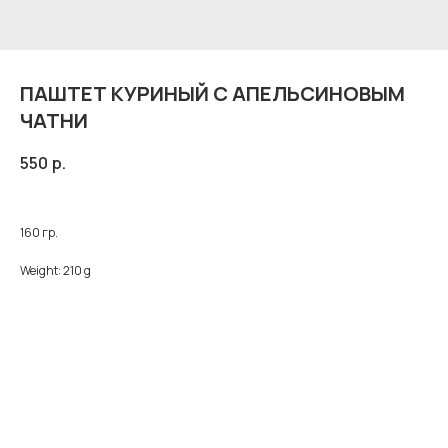
ПАШТЕТ КУРИНЫЙ С АПЕЛЬСИНОВЫМ
ЧАТНИ
550
р.
160 гр.
Weight: 210 g